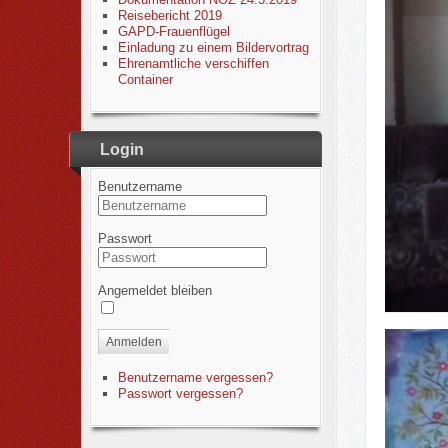
Reisebericht 2019
GAPD-Frauenflügel
Einladung zu einem Bildervortrag
Ehrenamtliche verschiffen
Container
Login
Benutzername
Passwort
Angemeldet bleiben
Anmelden
Benutzername vergessen?
Passwort vergessen?