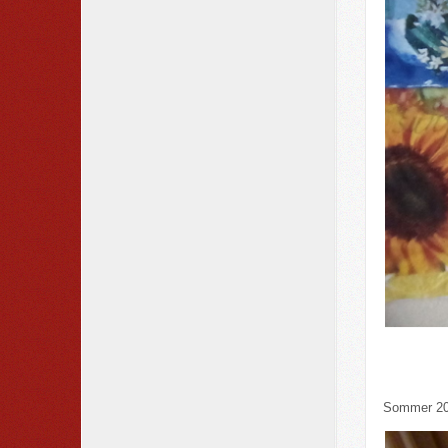
Sommer 2